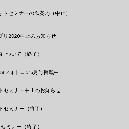
ォトセミナーの御案内（中止）
リ2020中止のお知らせ
催について
（終了）
19フォトコン5月号掲載中
ォトセミナー中止のお知らせ
ォトセミナー
（終了）
トセミナー
（終了）