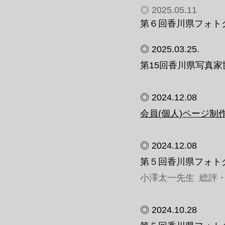
◎ 2025.05.11
第６回香川県フォトグ
◎ 2025.03.25.
第15回香川県写真
◎ 2024.12.08
会員(個人)ページ制
◎ 2024.12.08
第５回香川県フォトグ
小澤太一先生 総評
◎ 2024.10.28