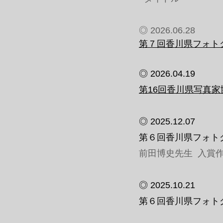
◎ 2026.06.28
第７回香川県フォトグ
◎ 2026.04.19
第16回香川県写真家
◎ 2025.12.07
第６回香川県フォトグ
前田博史先生 入賞
◎ 2025.10.21
第６回香川県フォトグ