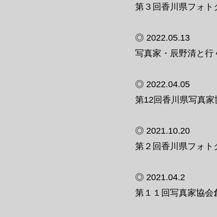
第３回香川県フォトグ
◎ 2022.05.13
写真家・辰野清と行
◎ 2022.04.05
第12回香川県写真
◎ 2021.10.20
第２回香川県フォトグ
◎ 2021.04.2
第１１回写真家協会