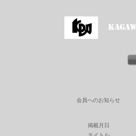
kagaw
会員へのお知らせ
掲載月
タイトル