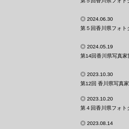
第５回香川県フォトグ
◎ 2024.06.30
第５回香川県フォトグ
◎ 2024.05.19
第14回香川県写真
◎ 2023.10.30
第12回 香川県写真
◎ 2023.10.20
第４回香川県フォトグ
◎ 2023.08.14