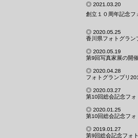
◎ 2021.03.20
創立１０周年記念フ
◎ 2020.05.25
香川県フォトグランプ
◎ 2020.05.19
第9回写真家展の開
◎ 2020.04.28
フォトグランプリ20
◎ 2020.03.27
第10回総会記念フ
◎ 2020.01.25
第10回総会記念フ
◎ 2019.01.27
第9回総会記念フォ