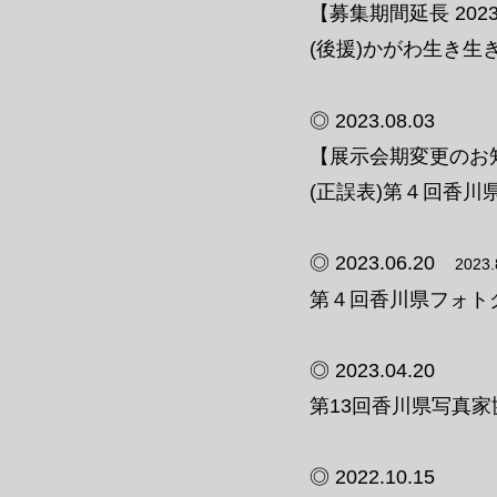
【募集期間延長 2023.
(後援)かがわ生き
◎ 2023.08.03
【展示会期変更のお
(正誤表)第４回香川
◎ 2023.06.20
2023
第４回香川県フォトグ
◎ 2023.04.20
第13回香川県写真
◎ 2022.10.15