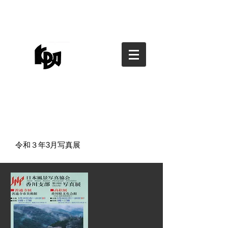
香川県写真家協会
香川県写真家協会
kagawa photographers
association
令和３年3月写真展